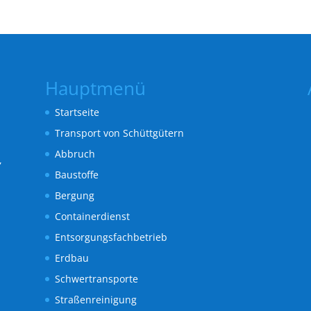
Hauptmenü
Startseite
Transport von Schüttgütern
Abbruch
,
Baustoffe
Bergung
Containerdienst
Entsorgungsfachbetrieb
Erdbau
Schwertransporte
Straßenreinigung