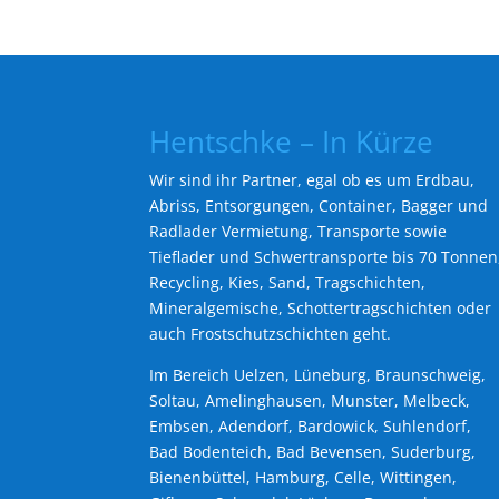
Hentschke – In Kürze
Wir sind ihr Partner, egal ob es um Erdbau,
Abriss, Entsorgungen, Container, Bagger und
Radlader Vermietung, Transporte sowie
Tieflader und Schwertransporte bis 70 Tonnen
Recycling, Kies, Sand, Tragschichten,
Mineralgemische, Schottertragschichten oder
auch Frostschutzschichten geht.
Im Bereich Uelzen, Lüneburg, Braunschweig,
Soltau, Amelinghausen, Munster, Melbeck,
Embsen, Adendorf, Bardowick, Suhlendorf,
Bad Bodenteich, Bad Bevensen, Suderburg,
Bienenbüttel, Hamburg, Celle, Wittingen,