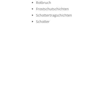
Rotbruch
Frostschutschichten
Schottertragschichten
Schotter